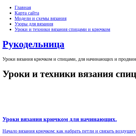
Главная
Карта сайта
Модели и схемы вязания
Узоры для вязания
Уроки и техники вязания спицами и крючком
Рукодельница
Уроки вязания крючком и спицами, для начинающих и продвин
Уроки и техники вязания спи
Уроки вязания крючком для начинающих.
Начало вязания крючком: как набрать петли и связать воздушн